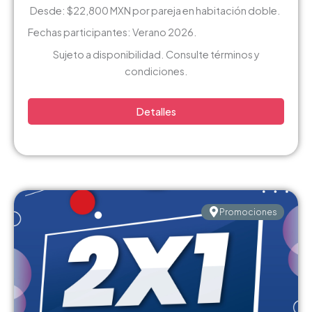
Desde: $22,800 MXN por pareja en habitación doble.
Fechas participantes: Verano 2026.
Sujeto a disponibilidad. Consulte términos y
condiciones.
Detalles
Promociones