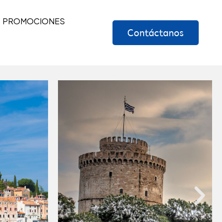
PROMOCIONES
Contáctanos