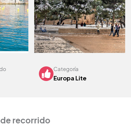
ndo
Categoría
Europa Lite
de recorrido