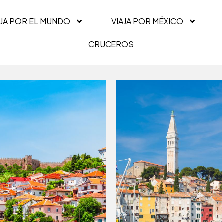
AJA POR EL MUNDO
VIAJA POR MÉXICO
CRUCEROS