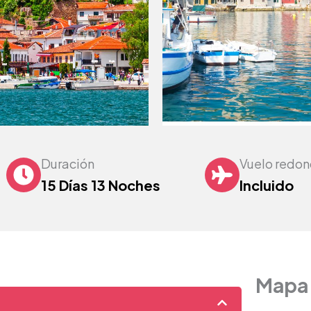
Duración
Vuelo redo
15 Días 13 Noches
Incluido
Mapa 