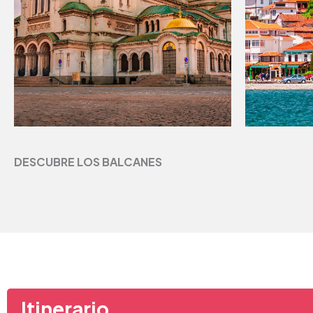
DESCUBRE LOS BALCANES
Itinerario