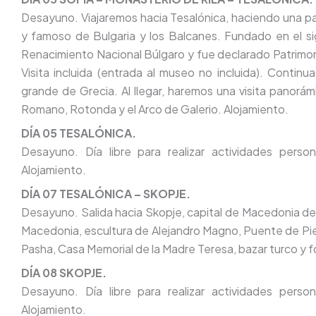
Desayuno. Viajaremos hacia Tesalónica, haciendo una pa
y famoso de Bulgaria y los Balcanes. Fundado en el si
Renacimiento Nacional Búlgaro y fue declarado Patrimo
Visita incluida (entrada al museo no incluida). Contin
grande de Grecia. Al llegar, haremos una visita panorámi
Romano, Rotonda y el Arco de Galerio. Alojamiento.
DÍA 05 TESALÓNICA.
Desayuno. Día libre para realizar actividades person
Alojamiento.
DÍA 07 TESALÓNICA – SKOPJE.
Desayuno. Salida hacia Skopje, capital de Macedonia del
Macedonia, escultura de Alejandro Magno, Puente de Pi
Pasha, Casa Memorial de la Madre Teresa, bazar turco y f
DÍA 08 SKOPJE.
Desayuno. Día libre para realizar actividades person
Alojamiento.