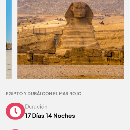
EGIPTO Y DUBÁI CON EL MAR ROJO
Duración
17 Días 14 Noches