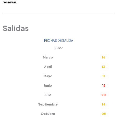
reservar.
Salidas
FECHAS DE SALIDA
2027
Marzo
16
Abril
13
Mayo
11
Junio
15
Julio
20
Septiembre
14
Octubre
05