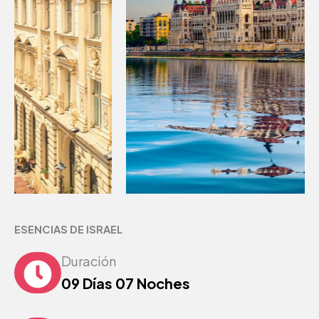
ESENCIAS DE ISRAEL
Duración
09 Días 07 Noches