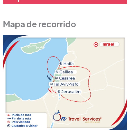
Mapa de recorrido