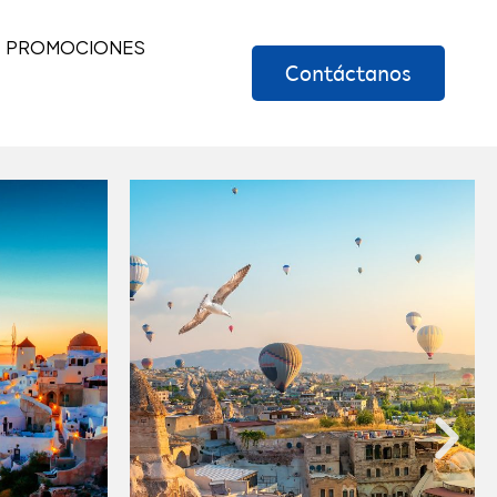
PROMOCIONES
Contáctanos