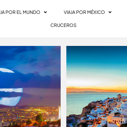
AJA POR EL MUNDO
VIAJA POR MÉXICO
CRUCEROS