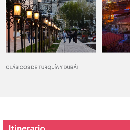
CLÁSICOS DE TURQUÍA Y DUBÁI
Itinerario