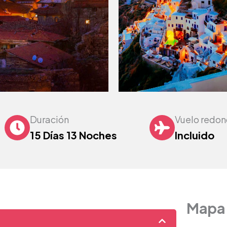
Duración
Vuelo redo
15 Días 13 Noches
Incluido
Mapa 