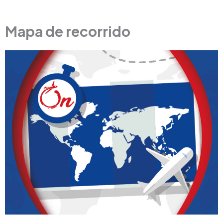
Mapa de recorrido