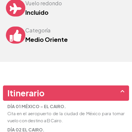
Vuelo redondo
Incluido
Categoría
Medio Oriente
Itinerario
DÍA 01 MÉXICO – EL CAIRO.
Cita en el aeropuerto de la ciudad de México para tomar
vuelo con destino a El Cairo.
DÍA 02 EL CAIRO.