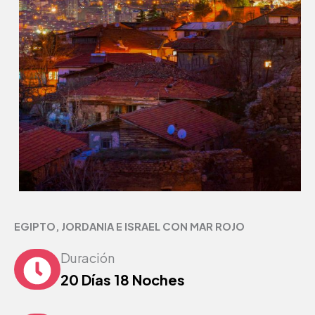
EGIPTO, JORDANIA E ISRAEL CON MAR ROJO
Duración
20 Días 18 Noches