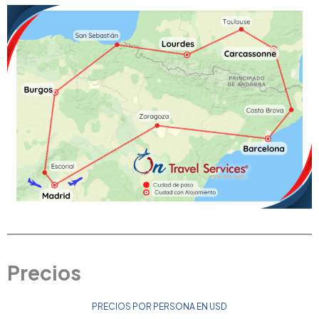
Precios
PRECIOS POR PERSONA EN USD