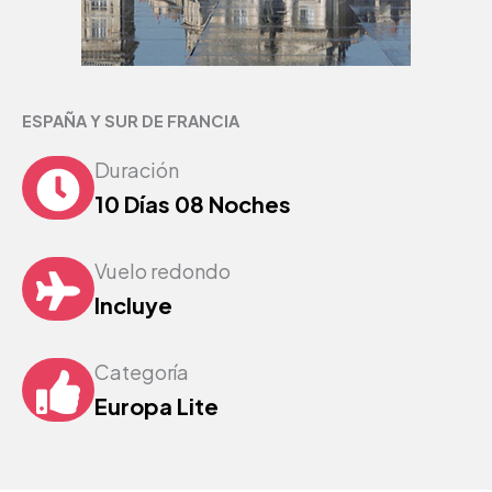
ESPAÑA Y SUR DE FRANCIA
Duración
10 Días 08 Noches
Vuelo redondo
Incluye
Categoría
Europa Lite