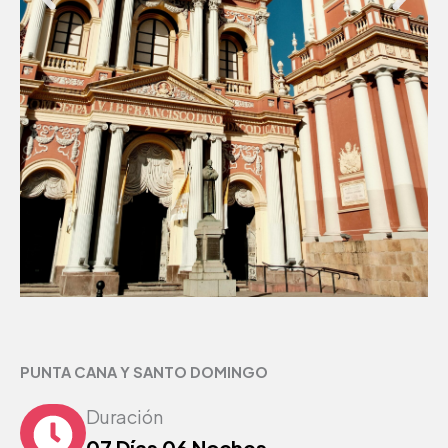
PUNTA CANA Y SANTO DOMINGO
Duración
07 Días 06 Noches