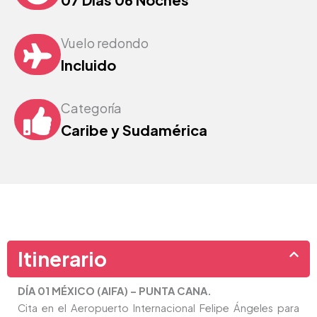
Vuelo redondo
Incluido
Categoría
Caribe y Sudamérica
Itinerario
DÍA 01 MÉXICO (AIFA) – PUNTA CANA.
Cita en el Aeropuerto Internacional Felipe Ángeles para