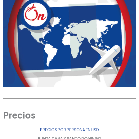
Precios
PRECIOS POR PERSONA EN USD
PUNTA CANA Y SANTO DOMINGO