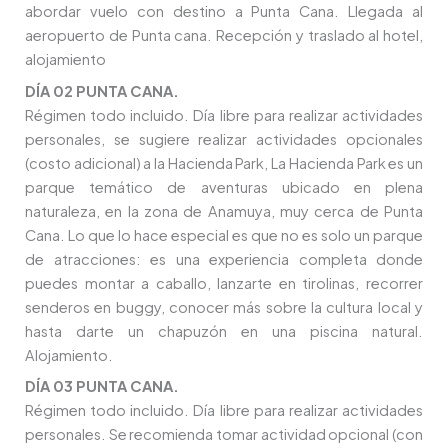
abordar vuelo con destino a Punta Cana. Llegada al
aeropuerto de Punta cana. Recepción y traslado al hotel,
alojamiento
DÍA 02 PUNTA CANA.
Régimen todo incluido. Día libre para realizar actividades
personales, se sugiere realizar actividades opcionales
(costo adicional) a la Hacienda Park, La Hacienda Park es un
parque temático de aventuras ubicado en plena
naturaleza, en la zona de Anamuya, muy cerca de Punta
Cana. Lo que lo hace especial es que no es solo un parque
de atracciones: es una experiencia completa donde
puedes montar a caballo, lanzarte en tirolinas, recorrer
senderos en buggy, conocer más sobre la cultura local y
hasta darte un chapuzón en una piscina natural.
Alojamiento.
DÍA 03 PUNTA CANA.
Régimen todo incluido. Día libre para realizar actividades
personales. Se recomienda tomar actividad opcional (con