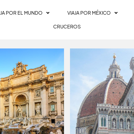
AJA POR EL MUNDO
VIAJA POR MÉXICO
CRUCEROS