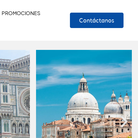
PROMOCIONES
Contáctanos