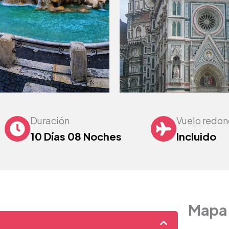
Duración
Vuelo redo
10 Días 08 Noches
Incluido
Mapa 