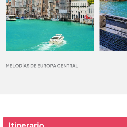
MELODÍAS DE EUROPA CENTRAL
Itinerario