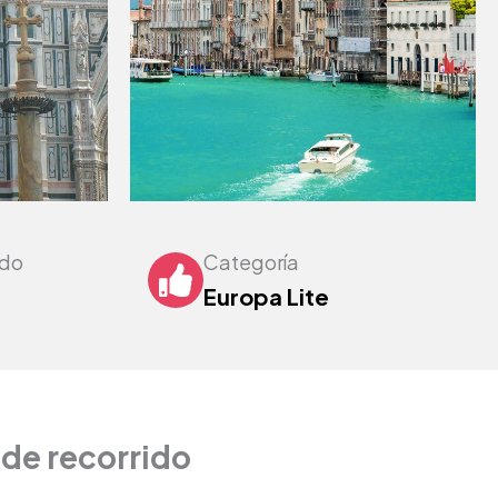
ndo
Categoría
Europa Lite
de recorrido