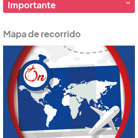
Importante
Mapa de recorrido