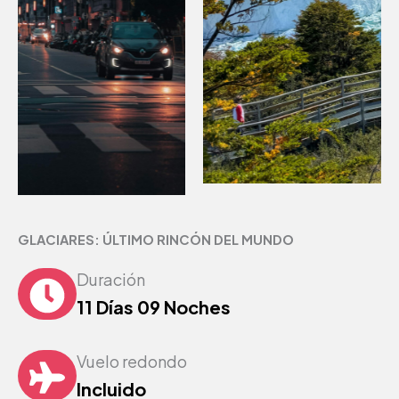
GLACIARES: ÚLTIMO RINCÓN DEL MUNDO
Duración
11 Días 09 Noches
Vuelo redondo
Incluido