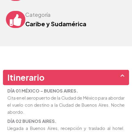
Categoría
Caribe y Sudamérica
Itinerario
DÍA 01 MÉXICO – BUENOS AIRES.
Cita en el aeropuerto de la Ciudad de México para abordar
el vuelo con destino a la Ciudad de Buenos Aires. Noche
abordo.
DÍA 02 BUENOS AIRES.
Llegada a Buenos Aires, recepción y traslado al hotel.