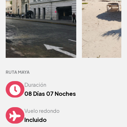
RUTA MAYA
Duración
08 Días 07 Noches
Vuelo redondo
Incluido