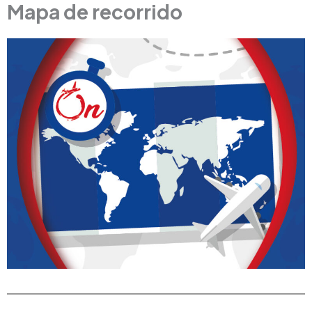
Mapa de recorrido