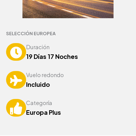
SELECCIÓN EUROPEA
Duración
19 Días 17 Noches
Vuelo redondo
Incluido
Categoría
Europa Plus