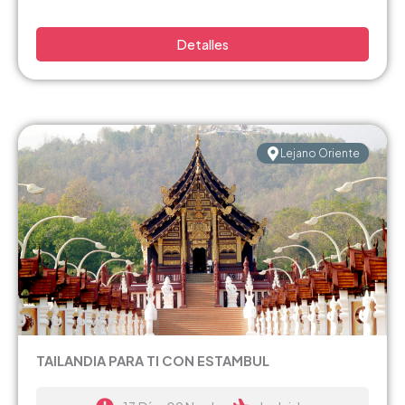
Detalles
Lejano Oriente
TAILANDIA PARA TI CON ESTAMBUL