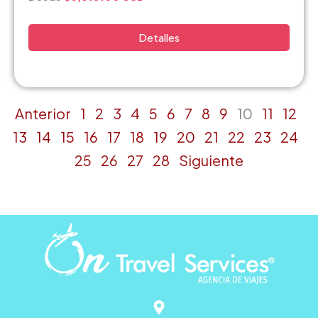
Detalles
Anterior
1
2
3
4
5
6
7
8
9
10
11
12
13
14
15
16
17
18
19
20
21
22
23
24
25
26
27
28
Siguiente