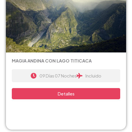
MAGIA ANDINA CON LAGO TITICACA
09 Días 07 Noches
Incluido
Detalles