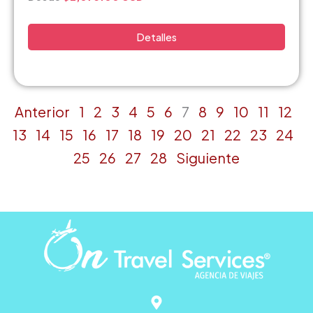
Detalles
Anterior
1
2
3
4
5
6
7
8
9
10
11
12
13
14
15
16
17
18
19
20
21
22
23
24
25
26
27
28
Siguiente